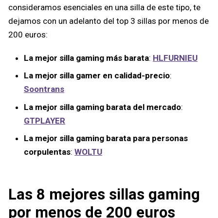
consideramos esenciales en una silla de este tipo, te
dejamos con un adelanto del top 3 sillas por menos de
200 euros:
La mejor silla gaming más barata
:
HLFURNIEU
La mejor silla gamer en calidad-precio
:
Soontrans
La mejor silla gaming barata del mercado
:
GTPLAYER
La mejor silla gaming barata para personas
corpulentas
:
WOLTU
Las 8 mejores sillas gaming
por menos de 200 euros