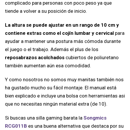
complicado para personas con poco peso ya que
tiende a volver a su posición de inicio.
La altura se puede ajustar en un rango de 10 cm y
contiene extras como el cojín lumbar y cervical
para
ayudar a mantener una postura más cómoda durante
el juego o el trabajo. Además el plus de los
reposabrazos acolchados
cubiertos de poliuretano
también aumentan aún esa comodidad.
Y como nosotros no somos muy manitas también nos
ha gustado mucho su fácil montaje. El manual está
bien explicado e incluye una bolsa con herramientas asi
que no necesitas ningún material extra (de 10).
Si buscas una silla gaming barata la
Songmics
RCG011B
es una buena alternativa que destaca por su