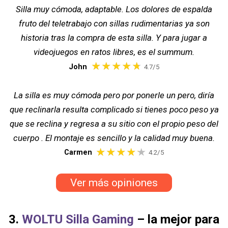
Silla muy cómoda, adaptable. Los dolores de espalda
fruto del teletrabajo con sillas rudimentarias ya son
historia tras la compra de esta silla. Y para jugar a
videojuegos en ratos libres, es el summum.
John
4.7/5
La silla es muy cómoda pero por ponerle un pero, diría
que reclinarla resulta complicado si tienes poco peso ya
que se reclina y regresa a su sitio con el propio peso del
cuerpo . El montaje es sencillo y la calidad muy buena.
Carmen
4.2/5
Ver más opiniones
3.
WOLTU Silla Gaming
– la mejor para