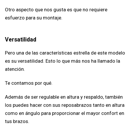
Otro aspecto que nos gusta es que no requiere
esfuerzo para su montaje.
Versatilidad
Pero una de las características estrella de este modelo
es su versatilidad. Esto lo que más nos ha llamado la
atención.
Te contamos por qué.
Además de ser regulable en altura y respaldo, también
los puedes hacer con sus reposabrazos tanto en altura
como en ángulo para proporcionar el mayor confort en
tus brazos.