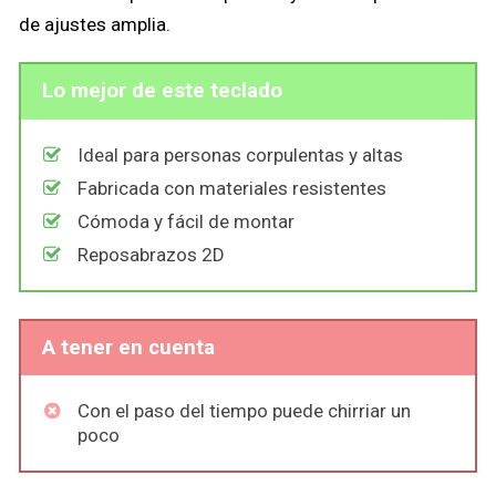
de ajustes amplia.
Lo mejor de este teclado
Ideal para personas corpulentas y altas
Fabricada con materiales resistentes
Cómoda y fácil de montar
Reposabrazos 2D
A tener en cuenta
Con el paso del tiempo puede chirriar un
poco