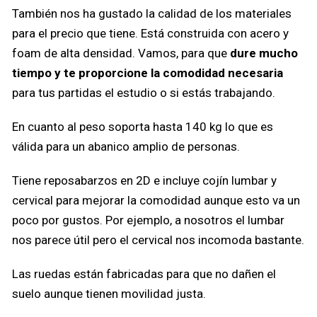
También nos ha gustado la calidad de los materiales
para el precio que tiene. Está construida con acero y
foam de alta densidad. Vamos, para que
dure mucho
tiempo y te proporcione la comodidad necesaria
para tus partidas el estudio o si estás trabajando.
En cuanto al peso soporta hasta 140 kg lo que es
válida para un abanico amplio de personas.
Tiene reposabarzos en 2D e incluye cojín lumbar y
cervical para mejorar la comodidad aunque esto va un
poco por gustos. Por ejemplo, a nosotros el lumbar
nos parece útil pero el cervical nos incomoda bastante.
Las ruedas están fabricadas para que no dañen el
suelo aunque tienen movilidad justa.