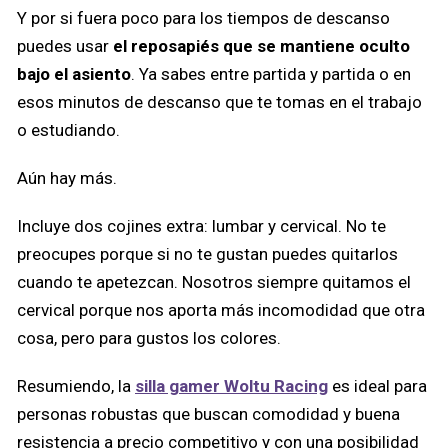
Y por si fuera poco para los tiempos de descanso
puedes usar
el reposapiés que se mantiene oculto
bajo el asiento
. Ya sabes entre partida y partida o en
esos minutos de descanso que te tomas en el trabajo
o estudiando.
Aún hay más.
Incluye dos cojines extra: lumbar y cervical. No te
preocupes porque si no te gustan puedes quitarlos
cuando te apetezcan. Nosotros siempre quitamos el
cervical porque nos aporta más incomodidad que otra
cosa, pero para gustos los colores.
Resumiendo, la
silla gamer Woltu Racing
es ideal para
personas robustas que buscan comodidad y buena
resistencia a precio competitivo y con una posibilidad