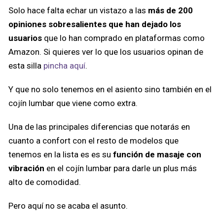
Solo hace falta echar un vistazo a las
más de 200
opiniones sobresalientes que han dejado los
usuarios
que lo han comprado en plataformas como
Amazon. Si quieres ver lo que los usuarios opinan de
esta silla
pincha aquí
.
Y que no solo tenemos en el asiento sino también en el
cojín lumbar que viene como extra.
Una de las principales diferencias que notarás en
cuanto a confort con el resto de modelos que
tenemos en la lista es es su
función de masaje con
vibración
en el cojín lumbar para darle un plus más
alto de comodidad.
Pero aquí no se acaba el asunto.