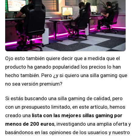
Ojo esto también quiere decir que a medida que el
producto ha ganado popularidad los precios lo han
hecho también. Pero ¿y si quiero una silla gaming que
no sea versión premium?
Si estás buscando una silla gaming de calidad, pero
con un presupuesto limitado, en este artículo, hemos
creado una
lista con las mejores sillas gaming por
menos de 200 euros
, investigando una amplia oferta y
basándonos en las opiniones de los usuarios y nuestro