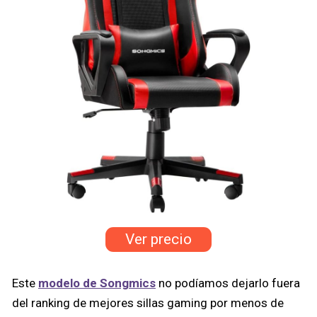
Ver precio
Este
modelo de Songmics
no podíamos dejarlo fuera
del ranking de mejores sillas gaming por menos de