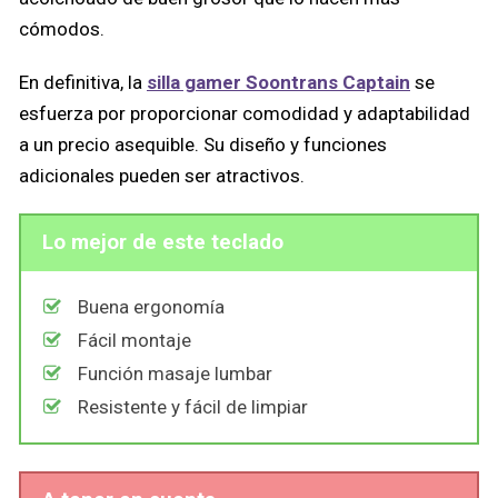
cómodos.
En definitiva, la
silla gamer Soontrans Captain
se
esfuerza por proporcionar comodidad y adaptabilidad
a un precio asequible. Su diseño y funciones
adicionales pueden ser atractivos.
Lo mejor de este teclado
Buena ergonomía
Fácil montaje
Función masaje lumbar
Resistente y fácil de limpiar