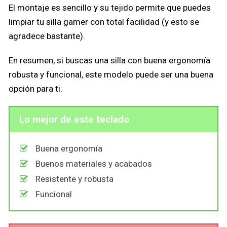
El montaje es sencillo y su tejido permite que puedes
limpiar tu silla gamer con total facilidad (y esto se
agradece bastante).
En resumen, si buscas una silla con buena ergonomía
robusta y funcional, este modelo puede ser una buena
opción para ti.
Lo mejor de este teclado
Buena ergonomía
Buenos materiales y acabados
Resistente y robusta
Funcional