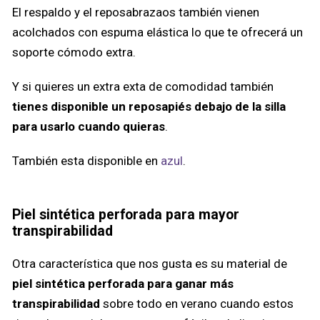
El respaldo y el reposabrazaos también vienen
acolchados con espuma elástica lo que te ofrecerá un
soporte cómodo extra.
Y si quieres un extra exta de comodidad también
tienes disponible un
reposapiés debajo de la silla
para usarlo cuando quieras
.
También esta disponible en
azul
.
Piel sintética perforada para mayor
transpirabilidad
Otra característica que nos gusta es su material de
piel sintética perforada para ganar más
transpirabilidad
sobre todo en verano cuando estos