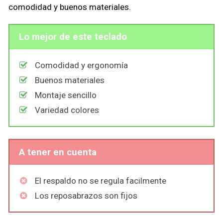
comodidad y buenos materiales.
Lo mejor de este teclado
Comodidad y ergonomía
Buenos materiales
Montaje sencillo
Variedad colores
A tener en cuenta
El respaldo no se regula facilmente
Los reposabrazos son fijos