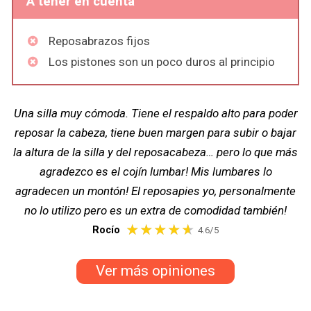
A tener en cuenta
Reposabrazos fijos
Los pistones son un poco duros al principio
Una silla muy cómoda. Tiene el respaldo alto para poder
reposar la cabeza, tiene buen margen para subir o bajar
la altura de la silla y del reposacabeza… pero lo que más
agradezco es el cojín lumbar! Mis lumbares lo
agradecen un montón! El reposapies yo, personalmente
no lo utilizo pero es un extra de comodidad también!
Rocío
4.6/5
Ver más opiniones