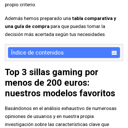
propio criterio.
Además hemos preparado una
tabla comparativa y
una guía de compra
para que puedas tomar la
decisión más acertada según tus necesidades.
Índice de contenidos
Top 3 sillas gaming por
menos de 200 euros:
nuestros modelos favoritos
Basándonos en el análisis exhaustivo de numerosas
opiniones de usuarios y en nuestra propia
investigación sobre las características clave que