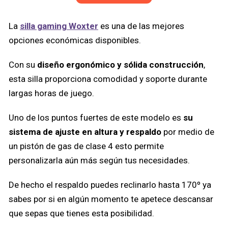
La
silla gaming Woxter
es una de las mejores
opciones económicas disponibles.
Con su
diseño ergonómico y sólida construcción
,
esta silla proporciona comodidad y soporte durante
largas horas de juego.
Uno de los puntos fuertes de este modelo es
su
sistema de ajuste en altura y respaldo
por medio de
un pistón de gas de clase 4 esto permite
personalizarla aún más según tus necesidades.
De hecho el respaldo puedes reclinarlo hasta 170º ya
sabes por si en algún momento te apetece descansar
que sepas que tienes esta posibilidad.