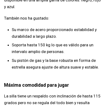
y azul.
También nos ha gustado:
Su marco de acero proporcionado estabilidad y
durabilidad a largo plazo.
Soporta hasta 150 kg lo que es válido para un
intervalo amplio de personas.
Su pistón de gas y la base robusta en forma de
estrella asegura ajuste de altura suave y estable.
Máxima comodidad para jugar
La silla tiene un respaldo con inclinación de hasta 115
grados pero no se regula del todo bien y resulta