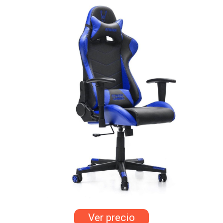
Ver precio