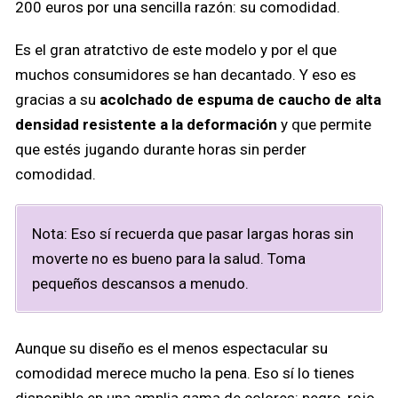
200 euros por una sencilla razón: su comodidad.
Es el gran atratctivo de este modelo y por el que
muchos consumidores se han decantado. Y eso es
gracias a su
acolchado de espuma de caucho de alta
densidad resistente a la deformación
y que permite
que estés jugando durante horas sin perder
comodidad.
Nota: Eso sí recuerda que pasar largas horas sin
moverte no es bueno para la salud. Toma
pequeños descansos a menudo.
Aunque su diseño es el menos espectacular su
comodidad merece mucho la pena. Eso sí lo tienes
disponible en una amplia gama de colores: negro, rojo