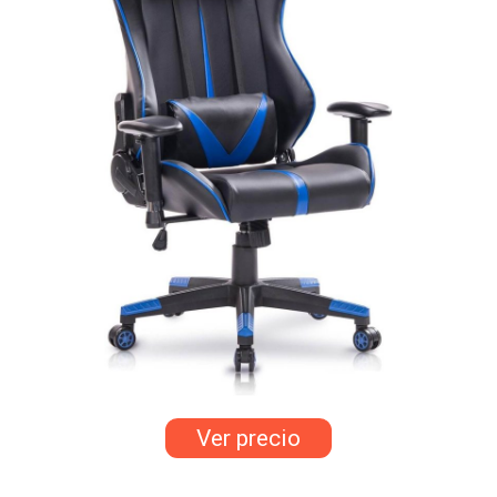
Ver precio