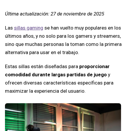
Última actualización: 27 de noviembre de 2025
Las
sillas gaming
se han vuelto muy populares en los
últimos años, y no solo para los gamers y streamers,
sino que muchas personas la toman como la primera
alternativa para usar en el trabajo.
Estas sillas están diseñadas para
proporcionar
comodidad durante largas partidas de juego
y
ofrecen diversas características específicas para
maximizar la experiencia del usuario.