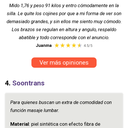
Mido 1,76 y peso 91 kilos y entro cómodamente en la
silla. Le quite los cojines por que a mi forma de ver son
demasiado grandes, y sin ellos me siento muy cómodo.
Los brazos se regulan en altura y angulo, respaldo
abatible y todo corresponde con el anuncio.
Juanma
4.5/5
Ver más opiniones
4.
Soontrans
Para quienes buscan un extra de comodidad con
función masaje lumbar.
Material
: piel sintética con efecto fibra de