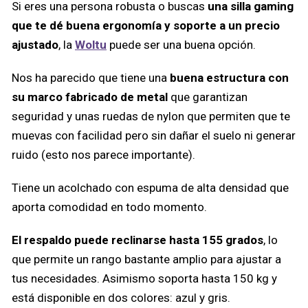
Si eres una persona robusta o buscas
una silla gaming
que te dé buena ergonomía y soporte a un precio
ajustado
, la
Woltu
puede ser una buena opción.
Nos ha parecido que tiene una
buena estructura con
su marco fabricado de metal
que garantizan
seguridad y unas ruedas de nylon que permiten que te
muevas con facilidad pero sin dañar el suelo ni generar
ruido (esto nos parece importante).
Tiene un acolchado con espuma de alta densidad que
aporta comodidad en todo momento.
El respaldo puede reclinarse hasta 155 grados
,
lo
que permite un rango bastante amplio para ajustar a
tus necesidades. Asimismo soporta hasta 150 kg y
está disponible en dos colores: azul y gris.