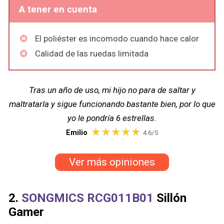
A tener en cuenta
El poliéster es incomodo cuando hace calor
Calidad de las ruedas limitada
Tras un año de uso, mi hijo no para de saltar y
maltratarla y sigue funcionando bastante bien, por lo que
yo le pondría 6 estrellas.
Emilio
4.6/5
Ver más opiniones
2.
SONGMICS RCG011B01
Sillón
Gamer